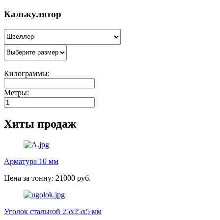
Калькулятор
Килограммы:
Метры:
Хиты продаж
Арматура 10 мм
Цена за тонну: 21000 руб.
Уголок стальной 25х25х5 мм