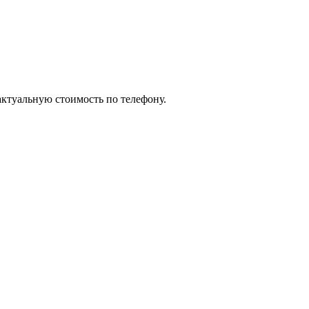
актуальную стоимость по телефону.