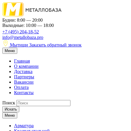
Будни: 8:00 — 20:00
Выходные: 10:00 — 18:00
+7 (495) 204-18-52
info@metallobaza.pro
Мытищи
Заказать обратный звонок
Меню
Главная
О компании
Доставка
Партнеры
Вакансии
Оплата
Контакты
Поиск
Искать
Меню
Арматура
Квадрат стальной