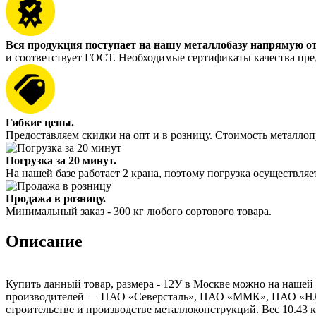
Вся продукция поступает на нашу металлобазу напрямую о
и соответствует ГОСТ. Необходимые сертификаты качества пре
Гибкие цены.
Предоставляем скидки на опт и в розницу. Стоимость металлоп
Погрузка за 20 минут.
На нашей базе работает 2 крана, поэтому погрузка осуществляет
Продажа в розницу.
Минимальный заказ - 300 кг любого сортового товара.
Описание
Купить данный товар, размера - 12У в Москве можно на нашей 
производителей — ПАО «Северсталь», ПАО «ММК», ПАО «НЛМК
строительстве и производстве металлоконструкций. Вес 10.43 к