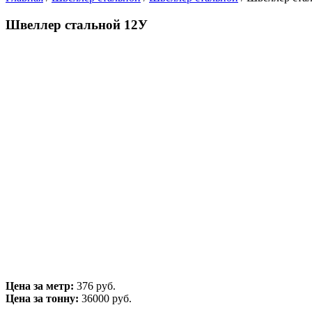
Швеллер стальной 12У
Цена за метр:
376 руб.
Цена за тонну:
36000
руб.