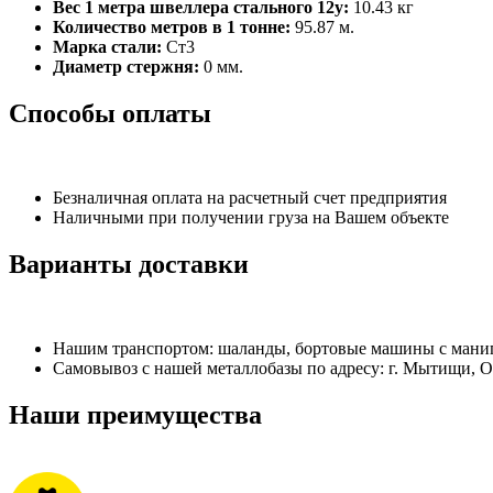
Вес 1 метра швеллера стального 12у:
10.43 кг
Количество метров в 1 тонне:
95.87 м.
Марка стали:
Ст3
Диаметр стержня:
0 мм.
Способы оплаты
Безналичная оплата на расчетный счет предприятия
Наличными при получении груза на Вашем объекте
Варианты доставки
Нашим транспортом: шаланды, бортовые машины с манипу
Самовывоз с нашей металлобазы по адресу: г. Мытищи, 
Наши преимущества