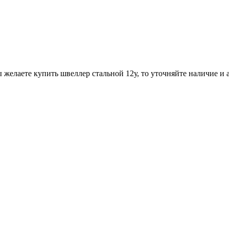
 желаете купить швеллер стальной 12у, то уточняйте наличие и 