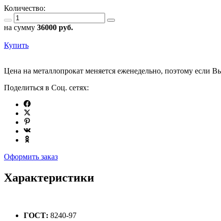
Количество:
на сумму
36000
руб.
Купить
Цена на металлопрокат меняется еженедельно, поэтому если Вы
Поделиться в Соц. сетях:
Оформить заказ
Характеристики
ГОСТ:
8240-97