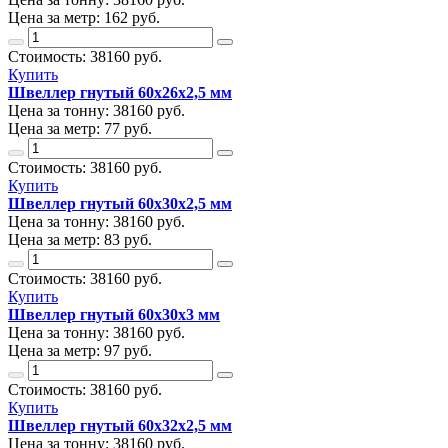
Цена за метр:
162 руб.
Стоимость:
38160
руб.
Купить
Швеллер гнутый 60х26х2,5 мм
Цена за тонну:
38160
руб.
Цена за метр:
77 руб.
Стоимость:
38160
руб.
Купить
Швеллер гнутый 60х30х2,5 мм
Цена за тонну:
38160
руб.
Цена за метр:
83 руб.
Стоимость:
38160
руб.
Купить
Швеллер гнутый 60х30х3 мм
Цена за тонну:
38160
руб.
Цена за метр:
97 руб.
Стоимость:
38160
руб.
Купить
Швеллер гнутый 60х32х2,5 мм
Цена за тонну:
38160
руб.