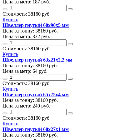
Цена за метр:
187 руб.
Стоимость:
38160
руб.
Купить
Швеллер гнутый 60х90х5 мм
Цена за тонну:
38160
руб.
Цена за метр:
332 руб.
Стоимость:
38160
руб.
Купить
Швеллер гнутый 63х21х2,2 мм
Цена за тонну:
38160
руб.
Цена за метр:
64 руб.
Стоимость:
38160
руб.
Купить
Швеллер гнутый 65х75х4 мм
Цена за тонну:
38160
руб.
Цена за метр:
240 руб.
Стоимость:
38160
руб.
Купить
Швеллер гнутый 68х27х1 мм
Цена за тонну:
38160
руб.