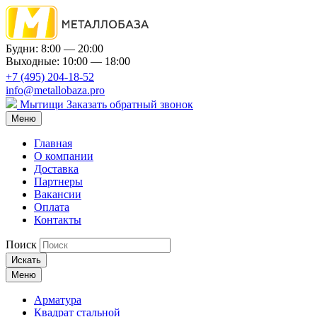
Будни: 8:00 — 20:00
Выходные: 10:00 — 18:00
+7 (495) 204-18-52
info@metallobaza.pro
Мытищи
Заказать обратный звонок
Меню
Главная
О компании
Доставка
Партнеры
Вакансии
Оплата
Контакты
Поиск
Искать
Меню
Арматура
Квадрат стальной