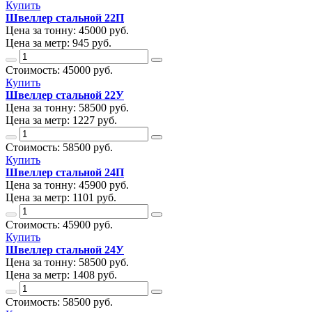
Купить
Швеллер стальной 22П
Цена за тонну:
45000
руб.
Цена за метр:
945 руб.
Стоимость:
45000
руб.
Купить
Швеллер стальной 22У
Цена за тонну:
58500
руб.
Цена за метр:
1227 руб.
Стоимость:
58500
руб.
Купить
Швеллер стальной 24П
Цена за тонну:
45900
руб.
Цена за метр:
1101 руб.
Стоимость:
45900
руб.
Купить
Швеллер стальной 24У
Цена за тонну:
58500
руб.
Цена за метр:
1408 руб.
Стоимость:
58500
руб.