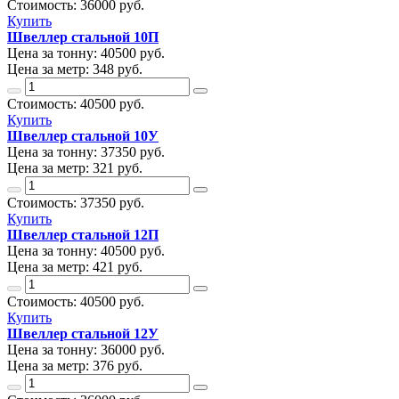
Стоимость:
36000
руб.
Купить
Швеллер стальной 10П
Цена за тонну:
40500
руб.
Цена за метр:
348 руб.
Стоимость:
40500
руб.
Купить
Швеллер стальной 10У
Цена за тонну:
37350
руб.
Цена за метр:
321 руб.
Стоимость:
37350
руб.
Купить
Швеллер стальной 12П
Цена за тонну:
40500
руб.
Цена за метр:
421 руб.
Стоимость:
40500
руб.
Купить
Швеллер стальной 12У
Цена за тонну:
36000
руб.
Цена за метр:
376 руб.