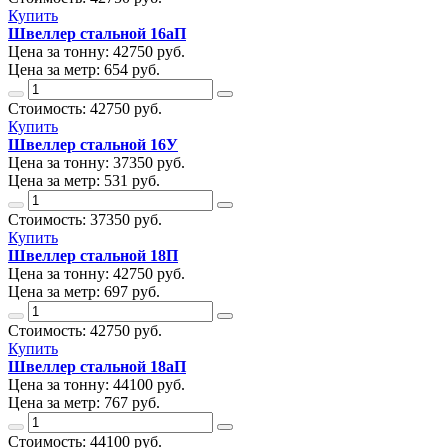
Купить
Швеллер стальной 16аП
Цена за тонну:
42750
руб.
Цена за метр:
654 руб.
Стоимость:
42750
руб.
Купить
Швеллер стальной 16У
Цена за тонну:
37350
руб.
Цена за метр:
531 руб.
Стоимость:
37350
руб.
Купить
Швеллер стальной 18П
Цена за тонну:
42750
руб.
Цена за метр:
697 руб.
Стоимость:
42750
руб.
Купить
Швеллер стальной 18аП
Цена за тонну:
44100
руб.
Цена за метр:
767 руб.
Стоимость:
44100
руб.