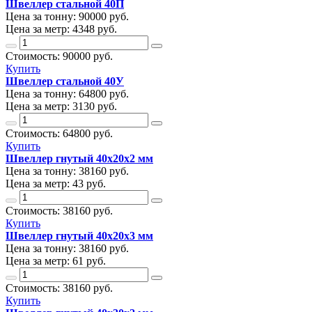
Швеллер стальной 40П
Цена за тонну:
90000
руб.
Цена за метр:
4348 руб.
Стоимость:
90000
руб.
Купить
Швеллер стальной 40У
Цена за тонну:
64800
руб.
Цена за метр:
3130 руб.
Стоимость:
64800
руб.
Купить
Швеллер гнутый 40х20х2 мм
Цена за тонну:
38160
руб.
Цена за метр:
43 руб.
Стоимость:
38160
руб.
Купить
Швеллер гнутый 40х20х3 мм
Цена за тонну:
38160
руб.
Цена за метр:
61 руб.
Стоимость:
38160
руб.
Купить