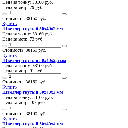
Цена за тонну:
38160
руб.
Цена за метр:
79 руб.
Стоимость:
38160
руб.
Купить
Швеллер гнутый 50х40х2 мм
Цена за тонну:
38160
руб.
Цена за метр:
73 руб.
Стоимость:
38160
руб.
Купить
Швеллер гнутый 50х40х2,5 мм
Цена за тонну:
38160
руб.
Цена за метр:
91 руб.
Стоимость:
38160
руб.
Купить
Швеллер гнутый 50х40х3 мм
Цена за тонну:
38160
руб.
Цена за метр:
107 руб.
Стоимость:
38160
руб.
Купить
Швеллер гнутый 50х40х4 мм