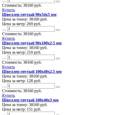
Стоимость:
38160
руб.
Купить
Швеллер гнутый 90х54х5 мм
Цена за тонну:
38160
руб.
Цена за метр:
269 руб.
Стоимость:
38160
руб.
Купить
Швеллер гнутый 90х100х2,5 мм
Цена за тонну:
38160
руб.
Цена за метр:
210 руб.
Стоимость:
38160
руб.
Купить
Швеллер гнутый 100х40х2,5 мм
Цена за тонну:
38160
руб.
Цена за метр:
128 руб.
Стоимость:
38160
руб.
Купить
Швеллер гнутый 100х40х3 мм
Цена за тонну:
38160
руб.
Цена за метр:
151 руб.