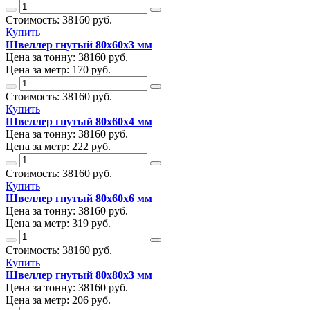
Стоимость:
38160
руб.
Купить
Швеллер гнутый 80х60х3 мм
Цена за тонну:
38160
руб.
Цена за метр:
170 руб.
Стоимость:
38160
руб.
Купить
Швеллер гнутый 80х60х4 мм
Цена за тонну:
38160
руб.
Цена за метр:
222 руб.
Стоимость:
38160
руб.
Купить
Швеллер гнутый 80х60х6 мм
Цена за тонну:
38160
руб.
Цена за метр:
319 руб.
Стоимость:
38160
руб.
Купить
Швеллер гнутый 80х80х3 мм
Цена за тонну:
38160
руб.
Цена за метр:
206 руб.