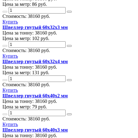
Цена за метр:
86 руб.
Стоимость:
38160
руб.
Купить
Швеллер гнутый 60х32х3 мм
Цена за тонну:
38160
руб.
Цена за метр:
102 руб.
Стоимость:
38160
руб.
Купить
Швеллер гнутый 60х32х4 мм
Цена за тонну:
38160
руб.
Цена за метр:
131 руб.
Стоимость:
38160
руб.
Купить
Швеллер гнутый 60х40х2 мм
Цена за тонну:
38160
руб.
Цена за метр:
79 руб.
Стоимость:
38160
руб.
Купить
Швеллер гнутый 60х40х3 мм
Цена за тонну:
38160
руб.