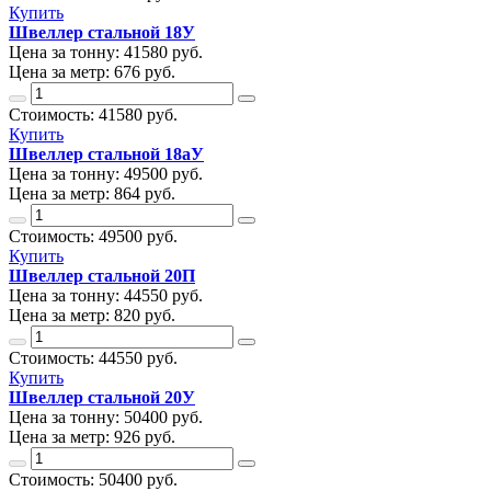
Купить
Швеллер стальной 18У
Цена за тонну:
41580
руб.
Цена за метр:
676 руб.
Стоимость:
41580
руб.
Купить
Швеллер стальной 18аУ
Цена за тонну:
49500
руб.
Цена за метр:
864 руб.
Стоимость:
49500
руб.
Купить
Швеллер стальной 20П
Цена за тонну:
44550
руб.
Цена за метр:
820 руб.
Стоимость:
44550
руб.
Купить
Швеллер стальной 20У
Цена за тонну:
50400
руб.
Цена за метр:
926 руб.
Стоимость:
50400
руб.