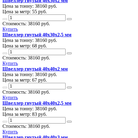
Швеллер гнутый 40х30х2 мм
Цена за тонну:
38160
руб.
Цена за метр:
55 руб.
Стоимость:
38160
руб.
Купить
Швеллер гнутый 40х30х2,5 мм
Цена за тонну:
38160
руб.
Цена за метр:
68 руб.
Стоимость:
38160
руб.
Купить
Швеллер гнутый 40х40х2 мм
Цена за тонну:
38160
руб.
Цена за метр:
67 руб.
Стоимость:
38160
руб.
Купить
Швеллер гнутый 40х40х2,5 мм
Цена за тонну:
38160
руб.
Цена за метр:
83 руб.
Стоимость:
38160
руб.
Купить
Швеллер гнутый 40х40х3 мм