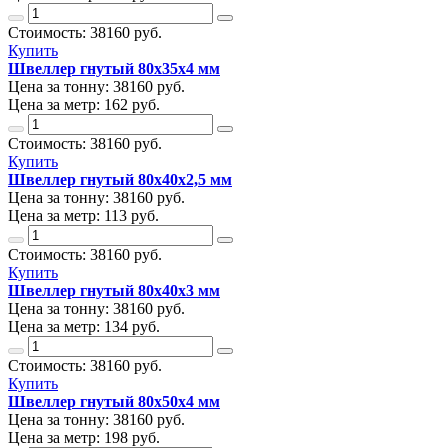
Стоимость:
38160
руб.
Купить
Швеллер гнутый 80х35х4 мм
Цена за тонну:
38160
руб.
Цена за метр:
162 руб.
Стоимость:
38160
руб.
Купить
Швеллер гнутый 80х40х2,5 мм
Цена за тонну:
38160
руб.
Цена за метр:
113 руб.
Стоимость:
38160
руб.
Купить
Швеллер гнутый 80х40х3 мм
Цена за тонну:
38160
руб.
Цена за метр:
134 руб.
Стоимость:
38160
руб.
Купить
Швеллер гнутый 80х50х4 мм
Цена за тонну:
38160
руб.
Цена за метр:
198 руб.