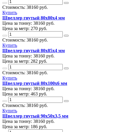
Стоимость:
38160
руб.
Купить
Швеллер гнутый 80х80х4 мм
Цена за тонну:
38160
руб.
Цена за метр:
270 руб.
Стоимость:
38160
руб.
Купить
Швеллер гнутый 80х85х4 мм
Цена за тонну:
38160
руб.
Цена за метр:
282 руб.
Стоимость:
38160
руб.
Купить
Швеллер гнутый 80х100х6 мм
Цена за тонну:
38160
руб.
Цена за метр:
463 руб.
Стоимость:
38160
руб.
Купить
Швеллер гнутый 90х50х3,5 мм
Цена за тонну:
38160
руб.
Цена за метр:
186 руб.