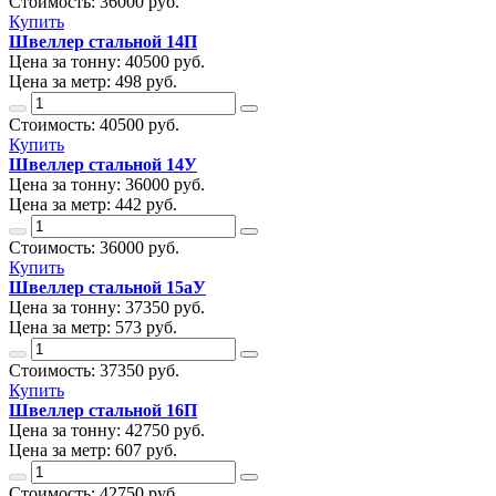
Стоимость:
36000
руб.
Купить
Швеллер стальной 14П
Цена за тонну:
40500
руб.
Цена за метр:
498 руб.
Стоимость:
40500
руб.
Купить
Швеллер стальной 14У
Цена за тонну:
36000
руб.
Цена за метр:
442 руб.
Стоимость:
36000
руб.
Купить
Швеллер стальной 15аУ
Цена за тонну:
37350
руб.
Цена за метр:
573 руб.
Стоимость:
37350
руб.
Купить
Швеллер стальной 16П
Цена за тонну:
42750
руб.
Цена за метр:
607 руб.
Стоимость:
42750
руб.