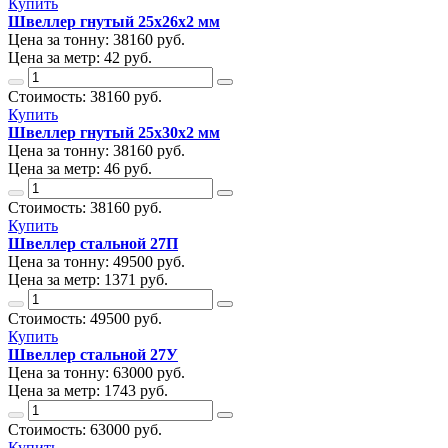
Купить
Швеллер гнутый 25х26х2 мм
Цена за тонну:
38160
руб.
Цена за метр:
42 руб.
Стоимость:
38160
руб.
Купить
Швеллер гнутый 25х30х2 мм
Цена за тонну:
38160
руб.
Цена за метр:
46 руб.
Стоимость:
38160
руб.
Купить
Швеллер стальной 27П
Цена за тонну:
49500
руб.
Цена за метр:
1371 руб.
Стоимость:
49500
руб.
Купить
Швеллер стальной 27У
Цена за тонну:
63000
руб.
Цена за метр:
1743 руб.
Стоимость:
63000
руб.
Купить