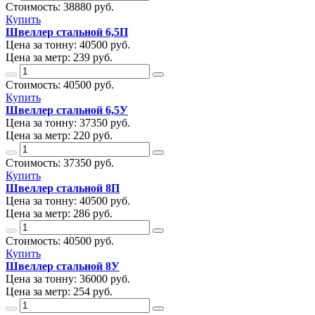
Стоимость:
38880
руб.
Купить
Швеллер стальной 6,5П
Цена за тонну:
40500
руб.
Цена за метр:
239 руб.
Стоимость:
40500
руб.
Купить
Швеллер стальной 6,5У
Цена за тонну:
37350
руб.
Цена за метр:
220 руб.
Стоимость:
37350
руб.
Купить
Швеллер стальной 8П
Цена за тонну:
40500
руб.
Цена за метр:
286 руб.
Стоимость:
40500
руб.
Купить
Швеллер стальной 8У
Цена за тонну:
36000
руб.
Цена за метр:
254 руб.