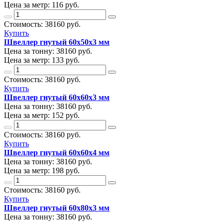
Цена за метр:
116 руб.
Стоимость:
38160
руб.
Купить
Швеллер гнутый 60х50х3 мм
Цена за тонну:
38160
руб.
Цена за метр:
133 руб.
Стоимость:
38160
руб.
Купить
Швеллер гнутый 60х60х3 мм
Цена за тонну:
38160
руб.
Цена за метр:
152 руб.
Стоимость:
38160
руб.
Купить
Швеллер гнутый 60х60х4 мм
Цена за тонну:
38160
руб.
Цена за метр:
198 руб.
Стоимость:
38160
руб.
Купить
Швеллер гнутый 60х80х3 мм
Цена за тонну:
38160
руб.