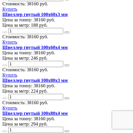
Стоимость:
38160
руб.
Купить
Швеллер гнутый 100х60х3 мм
Цена за тонну:
38160
руб.
Цена за метр:
188 руб.
Стоимость:
38160
руб.
Купить
Швеллер гнутый 100х60х4 мм
Цена за тонну:
38160
руб.
Цена за метр:
246 руб.
Стоимость:
38160
руб.
Купить
Швеллер гнутый 100х80х3 мм
Цена за тонну:
38160
руб.
Цена за метр:
224 руб.
Стоимость:
38160
руб.
Купить
Швеллер гнутый 100х80х4 мм
Цена за тонну:
38160
руб.
Цена за метр:
294 руб.