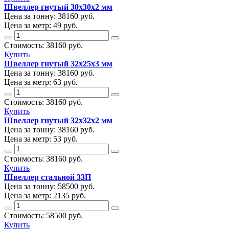
Швеллер гнутый 30х30х2 мм
Цена за тонну:
38160
руб.
Цена за метр:
49 руб.
Стоимость:
38160
руб.
Купить
Швеллер гнутый 32х25х3 мм
Цена за тонну:
38160
руб.
Цена за метр:
63 руб.
Стоимость:
38160
руб.
Купить
Швеллер гнутый 32х32х2 мм
Цена за тонну:
38160
руб.
Цена за метр:
53 руб.
Стоимость:
38160
руб.
Купить
Швеллер стальной 33П
Цена за тонну:
58500
руб.
Цена за метр:
2135 руб.
Стоимость:
58500
руб.
Купить