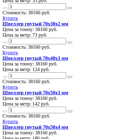
Цена за метр:
35 руб.
Стоимость:
38160
руб.
Купить
Швеллер гнутый 70х30х2 мм
Цена за тонну:
38160
руб.
Цена за метр:
73 руб.
Стоимость:
38160
руб.
Купить
Швеллер гнутый 70х40х3 мм
Цена за тонну:
38160
руб.
Цена за метр:
124 руб.
Стоимость:
38160
руб.
Купить
Швеллер гнутый 70х50х3 мм
Цена за тонну:
38160
руб.
Цена за метр:
142 руб.
Стоимость:
38160
руб.
Купить
Швеллер гнутый 70х50х4 мм
Цена за тонну:
38160
руб.
Цена за метр:
186 руб.