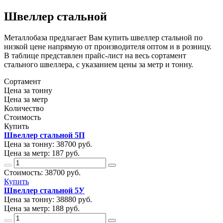
Швеллер стальной
Металлобаза предлагает Вам купить швеллер стальной по
низкой цене напрямую от производителя оптом и в розницу.
В таблице представлен прайс-лист на весь сортамент
стального швеллера, с указанием цены за метр и тонну.
Сортамент
Цена за тонну
Цена за метр
Количество
Стоимость
Купить
Швеллер стальной 5П
Цена за тонну:
38700
руб.
Цена за метр:
187 руб.
Стоимость:
38700
руб.
Купить
Швеллер стальной 5У
Цена за тонну:
38880
руб.
Цена за метр:
188 руб.