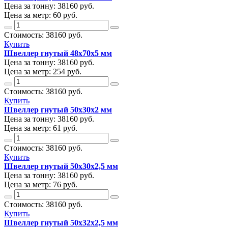
Цена за тонну:
38160
руб.
Цена за метр:
60 руб.
Стоимость:
38160
руб.
Купить
Швеллер гнутый 48х70х5 мм
Цена за тонну:
38160
руб.
Цена за метр:
254 руб.
Стоимость:
38160
руб.
Купить
Швеллер гнутый 50х30х2 мм
Цена за тонну:
38160
руб.
Цена за метр:
61 руб.
Стоимость:
38160
руб.
Купить
Швеллер гнутый 50х30х2,5 мм
Цена за тонну:
38160
руб.
Цена за метр:
76 руб.
Стоимость:
38160
руб.
Купить
Швеллер гнутый 50х32х2,5 мм