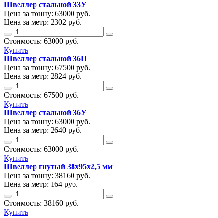
Швеллер стальной 33У
Цена за тонну:
63000
руб.
Цена за метр:
2302 руб.
Стоимость:
63000
руб.
Купить
Швеллер стальной 36П
Цена за тонну:
67500
руб.
Цена за метр:
2824 руб.
Стоимость:
67500
руб.
Купить
Швеллер стальной 36У
Цена за тонну:
63000
руб.
Цена за метр:
2640 руб.
Стоимость:
63000
руб.
Купить
Швеллер гнутый 38х95х2,5 мм
Цена за тонну:
38160
руб.
Цена за метр:
164 руб.
Стоимость:
38160
руб.
Купить