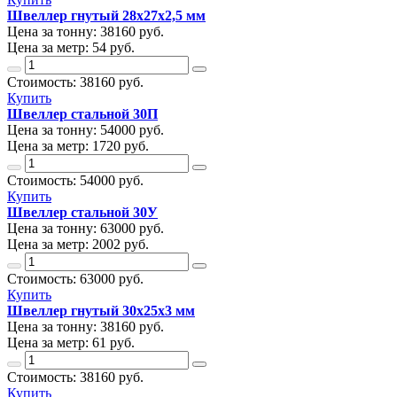
Швеллер гнутый 28х27х2,5 мм
Цена за тонну:
38160
руб.
Цена за метр:
54 руб.
Стоимость:
38160
руб.
Купить
Швеллер стальной 30П
Цена за тонну:
54000
руб.
Цена за метр:
1720 руб.
Стоимость:
54000
руб.
Купить
Швеллер стальной 30У
Цена за тонну:
63000
руб.
Цена за метр:
2002 руб.
Стоимость:
63000
руб.
Купить
Швеллер гнутый 30х25х3 мм
Цена за тонну:
38160
руб.
Цена за метр:
61 руб.
Стоимость:
38160
руб.
Купить