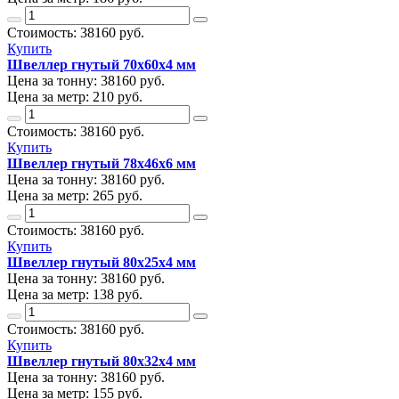
Стоимость:
38160
руб.
Купить
Швеллер гнутый 70х60х4 мм
Цена за тонну:
38160
руб.
Цена за метр:
210 руб.
Стоимость:
38160
руб.
Купить
Швеллер гнутый 78х46х6 мм
Цена за тонну:
38160
руб.
Цена за метр:
265 руб.
Стоимость:
38160
руб.
Купить
Швеллер гнутый 80х25х4 мм
Цена за тонну:
38160
руб.
Цена за метр:
138 руб.
Стоимость:
38160
руб.
Купить
Швеллер гнутый 80х32х4 мм
Цена за тонну:
38160
руб.
Цена за метр:
155 руб.