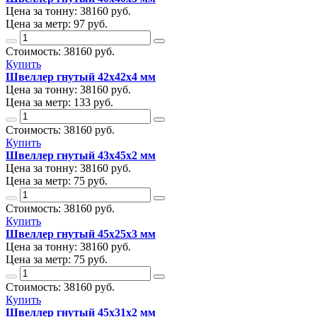
Цена за тонну:
38160
руб.
Цена за метр:
97 руб.
Стоимость:
38160
руб.
Купить
Швеллер гнутый 42х42х4 мм
Цена за тонну:
38160
руб.
Цена за метр:
133 руб.
Стоимость:
38160
руб.
Купить
Швеллер гнутый 43х45х2 мм
Цена за тонну:
38160
руб.
Цена за метр:
75 руб.
Стоимость:
38160
руб.
Купить
Швеллер гнутый 45х25х3 мм
Цена за тонну:
38160
руб.
Цена за метр:
75 руб.
Стоимость:
38160
руб.
Купить
Швеллер гнутый 45х31х2 мм