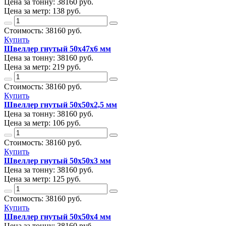
Цена за тонну:
38160
руб.
Цена за метр:
138 руб.
Стоимость:
38160
руб.
Купить
Швеллер гнутый 50х47х6 мм
Цена за тонну:
38160
руб.
Цена за метр:
219 руб.
Стоимость:
38160
руб.
Купить
Швеллер гнутый 50х50х2,5 мм
Цена за тонну:
38160
руб.
Цена за метр:
106 руб.
Стоимость:
38160
руб.
Купить
Швеллер гнутый 50х50х3 мм
Цена за тонну:
38160
руб.
Цена за метр:
125 руб.
Стоимость:
38160
руб.
Купить
Швеллер гнутый 50х50х4 мм
Цена за тонну:
38160
руб.