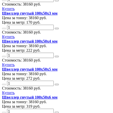
Стоимость:
38160
руб.
Купить
Швеллер гнутый 100х50х3 мм
Цена за тонну:
38160
руб.
Цена за метр:
170 руб.
Стоимость:
38160
руб.
Купить
Швеллер гнутый 100х50х4 мм
Цена за тонну:
38160
руб.
Цена за метр:
222 руб.
Стоимость:
38160
руб.
Купить
Швеллер гнутый 100х50х5 мм
Цена за тонну:
38160
руб.
Цена за метр:
272 руб.
Стоимость:
38160
руб.
Купить
Швеллер гнутый 100х50х6 мм
Цена за тонну:
38160
руб.
Цена за метр:
319 руб.