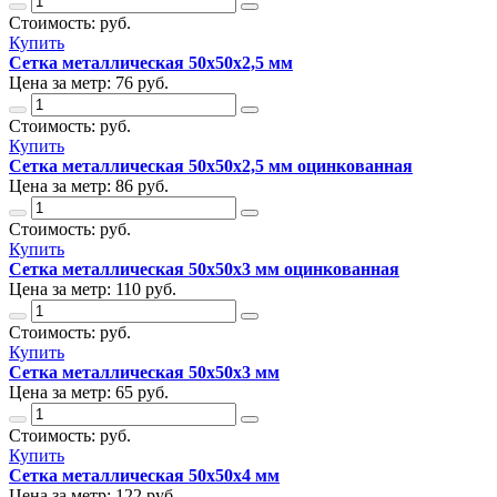
Стоимость:
руб.
Купить
Сетка металлическая 50х50х2,5 мм
Цена за метр:
76 руб.
Стоимость:
руб.
Купить
Сетка металлическая 50х50х2,5 мм оцинкованная
Цена за метр:
86 руб.
Стоимость:
руб.
Купить
Сетка металлическая 50х50х3 мм оцинкованная
Цена за метр:
110 руб.
Стоимость:
руб.
Купить
Сетка металлическая 50х50х3 мм
Цена за метр:
65 руб.
Стоимость:
руб.
Купить
Сетка металлическая 50х50х4 мм
Цена за метр:
122 руб.