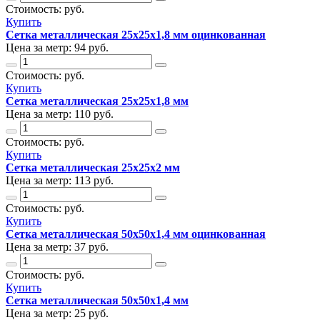
Стоимость:
руб.
Купить
Сетка металлическая 25х25х1,8 мм оцинкованная
Цена за метр:
94 руб.
Стоимость:
руб.
Купить
Сетка металлическая 25х25х1,8 мм
Цена за метр:
110 руб.
Стоимость:
руб.
Купить
Сетка металлическая 25х25х2 мм
Цена за метр:
113 руб.
Стоимость:
руб.
Купить
Сетка металлическая 50х50х1,4 мм оцинкованная
Цена за метр:
37 руб.
Стоимость:
руб.
Купить
Сетка металлическая 50х50х1,4 мм
Цена за метр:
25 руб.