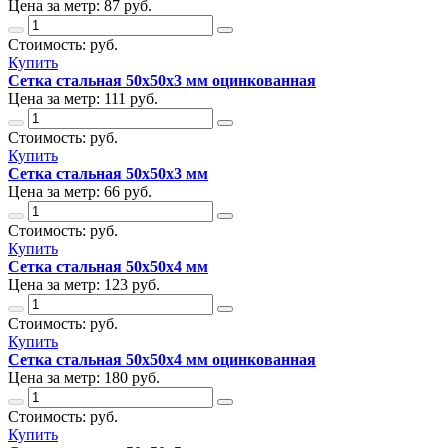
Цена за метр:
87 руб.
Стоимость:
руб.
Купить
Сетка стальная 50х50х3 мм оцинкованная
Цена за метр:
111 руб.
Стоимость:
руб.
Купить
Сетка стальная 50х50х3 мм
Цена за метр:
66 руб.
Стоимость:
руб.
Купить
Сетка стальная 50х50х4 мм
Цена за метр:
123 руб.
Стоимость:
руб.
Купить
Сетка стальная 50х50х4 мм оцинкованная
Цена за метр:
180 руб.
Стоимость:
руб.
Купить