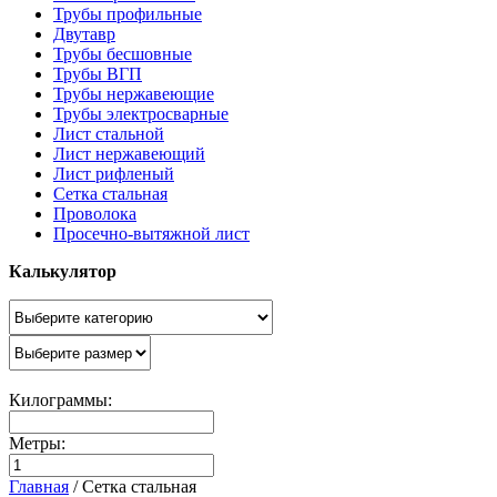
Трубы профильные
Двутавр
Трубы бесшовные
Трубы ВГП
Трубы нержавеющие
Трубы электросварные
Лист стальной
Лист нержавеющий
Лист рифленый
Сетка стальная
Проволока
Просечно-вытяжной лист
Калькулятор
Килограммы:
Метры:
Главная
/
Сетка стальная