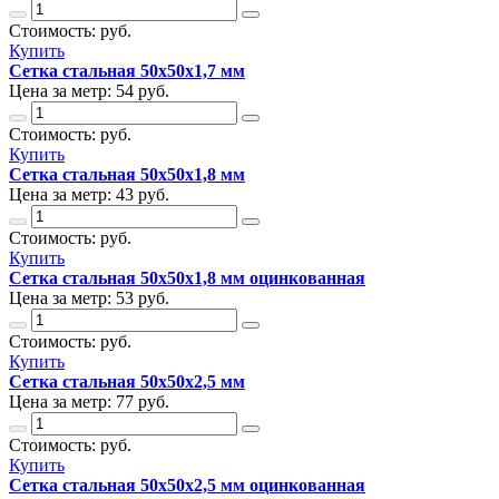
Стоимость:
руб.
Купить
Сетка стальная 50х50х1,7 мм
Цена за метр:
54 руб.
Стоимость:
руб.
Купить
Сетка стальная 50х50х1,8 мм
Цена за метр:
43 руб.
Стоимость:
руб.
Купить
Сетка стальная 50х50х1,8 мм оцинкованная
Цена за метр:
53 руб.
Стоимость:
руб.
Купить
Сетка стальная 50х50х2,5 мм
Цена за метр:
77 руб.
Стоимость:
руб.
Купить
Сетка стальная 50х50х2,5 мм оцинкованная