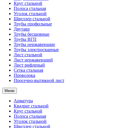
Круг стальной
Полоса стальная
Уголок стальной
Швеллер стальной
Трубы профильные
Двутавр
Трубы бесшовные
Трубы ВГП
Трубы нержавеющие
Трубы электросварные
Лист стальной
Лист нержавеющий
Лист рифленый
Сетка стальная
Проволока
Просечно-вытяжной лист
Меню
Арматура
Квадрат стальной
Круг стальной
Полоса стальная
Уголок стальной
Швеллер стальной