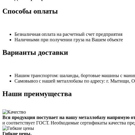
Способы оплаты
Безналичная оплата на расчетный счет предприятия
Наличными при получении груза на Вашем объекте
Варианты доставки
Нашим транспортом: шаланды, бортовые машины с манипу
Самовывоз с нашей металлобазы по адресу: г. Мытищи, 
Наши преимущества
Вся продукция поступает на нашу металлобазу напрямую о
и соответствует ГОСТ. Необходимые сертификаты качества пре
Гибкие цены.