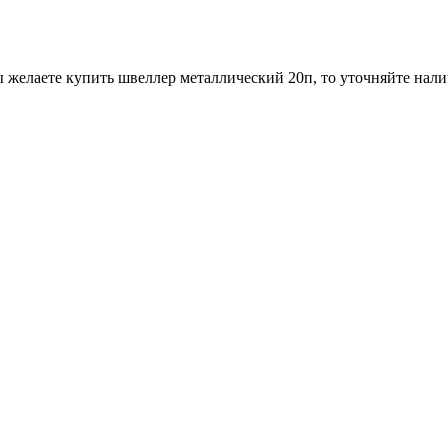
 желаете купить швеллер металлический 20п, то уточняйте нали