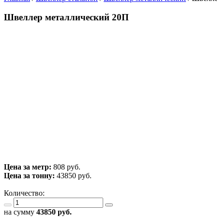
Швеллер металлический 20П
Цена за метр:
808 руб.
Цена за тонну:
43850
руб.
Количество:
на сумму
43850
руб.