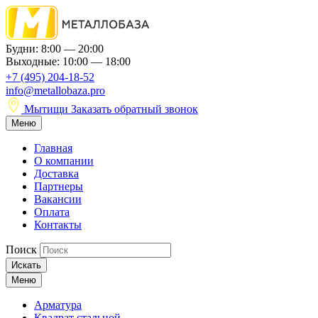
Будни: 8:00 — 20:00
Выходные: 10:00 — 18:00
+7 (495) 204-18-52
info@metallobaza.pro
Мытищи
Заказать обратный звонок
Меню
Главная
О компании
Доставка
Партнеры
Вакансии
Оплата
Контакты
Поиск
Искать
Меню
Арматура
Квадрат стальной