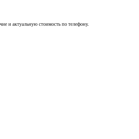
чие и актуальную стоимость по телефону.