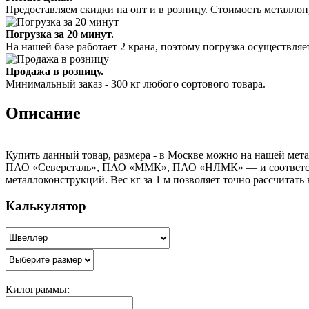
Предоставляем скидки на опт и в розницу. Стоимость металлоп
Погрузка за 20 минут.
На нашей базе работает 2 крана, поэтому погрузка осуществляет
Продажа в розницу.
Минимальный заказ - 300 кг любого сортового товара.
Описание
Купить данный товар, размера - в Москве можно на нашей мета
ПАО «Северсталь», ПАО «ММК», ПАО «НЛМК» — и соответствуе
металлоконструкций. Вес кг за 1 м позволяет точно рассчитать
Калькулятор
Килограммы: