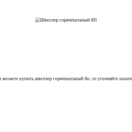
 желаете купить швеллер горячекатаный 8п, то уточняйте налич