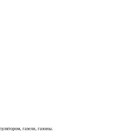
лятором, газели, газоны.