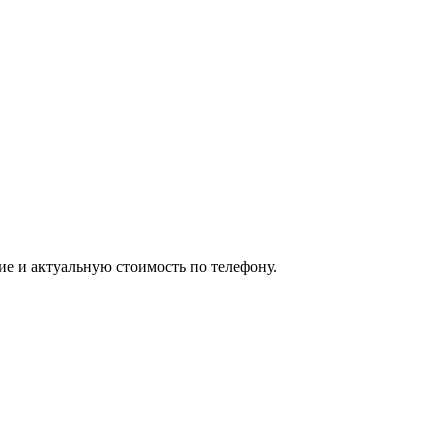
ие и актуальную стоимость по телефону.