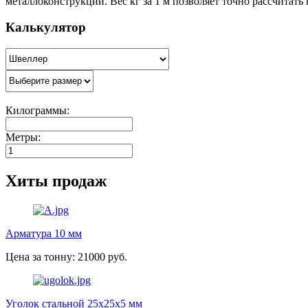
металлоконструкций. Вес кг за 1 м позволяет точно рассчитать
Калькулятор
Килограммы:
Метры:
Хиты продаж
Арматура 10 мм
Цена за тонну: 21000 руб.
Уголок стальной 25х25х5 мм