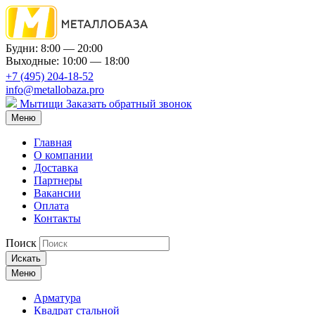
Будни: 8:00 — 20:00
Выходные: 10:00 — 18:00
+7 (495) 204-18-52
info@metallobaza.pro
Мытищи
Заказать обратный звонок
Меню
Главная
О компании
Доставка
Партнеры
Вакансии
Оплата
Контакты
Поиск
Искать
Меню
Арматура
Квадрат стальной