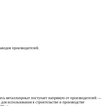
заводов производителей.
 Весь металлопрокат поступает напрямую от производителей —
я использования в строительстве и производстве