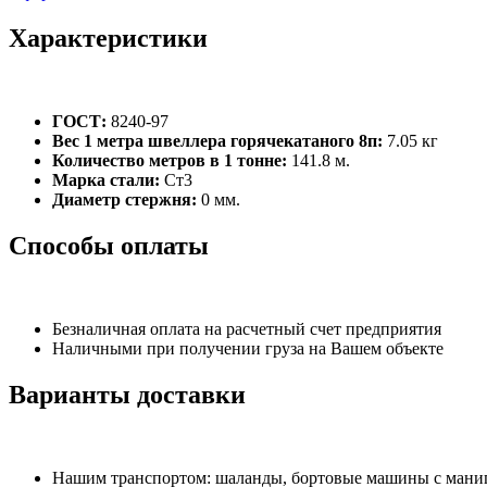
Характеристики
ГОСТ:
8240-97
Вес 1 метра швеллера горячекатаного 8п:
7.05 кг
Количество метров в 1 тонне:
141.8 м.
Марка стали:
Ст3
Диаметр стержня:
0 мм.
Способы оплаты
Безналичная оплата на расчетный счет предприятия
Наличными при получении груза на Вашем объекте
Варианты доставки
Нашим транспортом: шаланды, бортовые машины с манипу