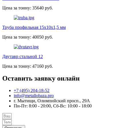
Цена за тонну: 35640 руб.
Труба профильная 15х10х1,5 мм
Цена за тонну: 40050 руб.
Двутавр стальной 12
Цена за тонну: 47160 руб.
Оставить заявку онлайн
+7 (495) 204-18-52
info@metallobaza.pro
г. Мытищи, Олимпийский просп., 29А
Пн-Пт: 8:00 - 20:00, Сб-Вс: 10:00 - 18:00