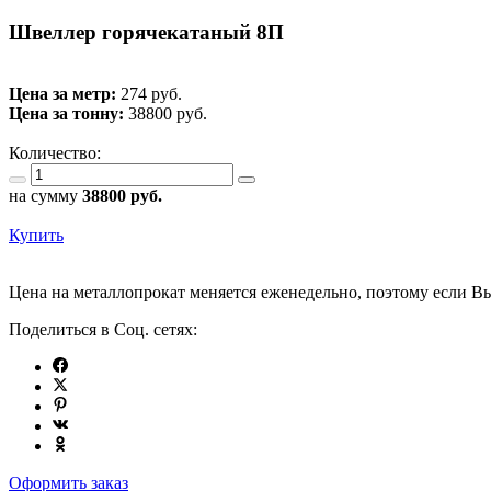
Швеллер горячекатаный 8П
Цена за метр:
274 руб.
Цена за тонну:
38800
руб.
Количество:
на сумму
38800
руб.
Купить
Цена на металлопрокат меняется еженедельно, поэтому если Вы
Поделиться в Соц. сетях:
Оформить заказ