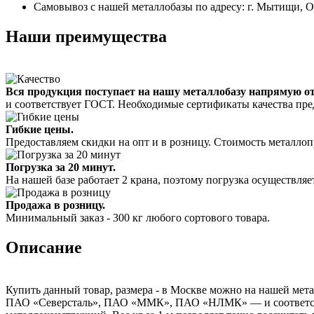
Самовывоз с нашей металлобазы по адресу: г. Мытищи, 
Наши преимущества
Вся продукция поступает на нашу металлобазу напрямую о
и соответствует ГОСТ. Необходимые сертификаты качества пре
Гибкие цены.
Предоставляем скидки на опт и в розницу. Стоимость металлоп
Погрузка за 20 минут.
На нашей базе работает 2 крана, поэтому погрузка осуществляет
Продажа в розницу.
Минимальный заказ - 300 кг любого сортового товара.
Описание
Купить данный товар, размера - в Москве можно на нашей мета
ПАО «Северсталь», ПАО «ММК», ПАО «НЛМК» — и соответствуе