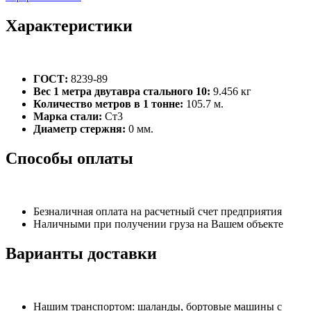
Характеристики
ГОСТ:
8239-89
Вес 1 метра двутавра стального 10:
9.456 кг
Количество метров в 1 тонне:
105.7 м.
Марка стали:
Ст3
Диаметр стержня:
0 мм.
Способы оплаты
Безналичная оплата на расчетный счет предприятия
Наличными при получении груза на Вашем объекте
Варианты доставки
Нашим транспортом: шаланды, бортовые машины с