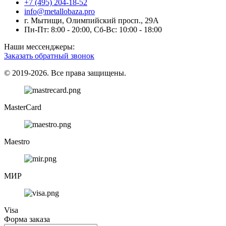
+7 (495) 204-18-52
info@metallobaza.pro
г. Мытищи, Олимпийский просп., 29А
Пн-Пт: 8:00 - 20:00, Сб-Вс: 10:00 - 18:00
Наши мессенджеры:
Заказать обратный звонок
© 2019-2026. Все права защищены.
MasterCard
Maestro
МИР
Visa
Форма заказа