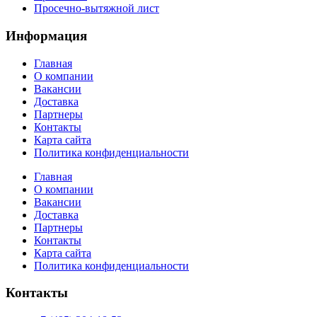
Просечно-вытяжной лист
Информация
Главная
О компании
Вакансии
Доставка
Партнеры
Контакты
Карта сайта
Политика конфиденциальности
Главная
О компании
Вакансии
Доставка
Партнеры
Контакты
Карта сайта
Политика конфиденциальности
Контакты