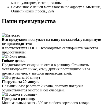
манипулятором, газели, газоны.
Самовывоз с нашей металлобазы по адресу: г. Мытищи,
Олимпийский просп., 29А
Наши преимущества
Вся продукция поступает на нашу металлобазу напрямую
от производителя
и соответствует ГОСТ. Необходимые сертификаты качества
предоставляем.
Гибкие цены.
Предоставляем скидки на опт и в розницу. Стоимость
металлопроката ниже, чем у других поставщиков из за
прямых закупок у заводов производителей.
Погрузка за 20 минут.
На нашей базе работает 2 крана, поэтому погрузка
осуществляется быстро и без очередей.
Продажа в розницу.
Минимальный заказ - 300 кг любого сортового товара.