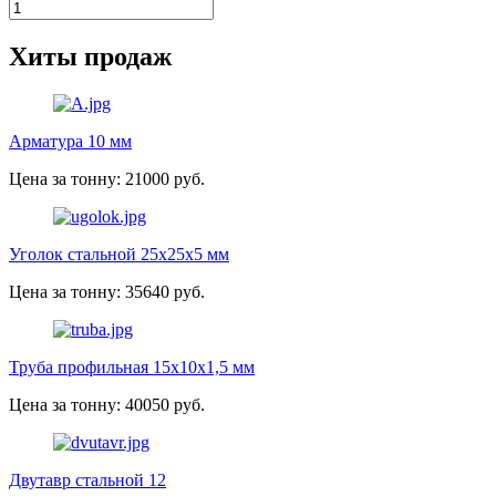
Хиты продаж
Арматура 10 мм
Цена за тонну: 21000 руб.
Уголок стальной 25х25х5 мм
Цена за тонну: 35640 руб.
Труба профильная 15х10х1,5 мм
Цена за тонну: 40050 руб.
Двутавр стальной 12