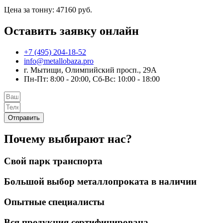
Цена за тонну: 47160 руб.
Оставить заявку онлайн
+7 (495) 204-18-52
info@metallobaza.pro
г. Мытищи, Олимпийский просп., 29А
Пн-Пт: 8:00 - 20:00, Сб-Вс: 10:00 - 18:00
Отправить
Почему выбирают нас?
Свой парк транспорта
Большой выбор металлопроката в наличии
Опытные специалисты
Вся продукция сертифицирована