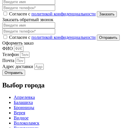
Согласен с
политикой конфиденциальности
Заказать обратный звонок
Согласен с
политикой конфиденциальности
Оформить заказ
ФИО
Телефон
Почта
Адрес доставки
Отправить
Выбор города
Апрелевка
Балашиха
Бронницы
Верея
Видное
Волоколамск