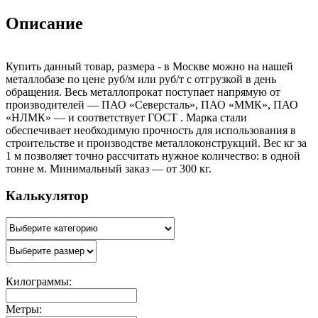
Описание
Купить данный товар, размера - в Москве можно на нашей
металлобазе по цене руб/м или руб/т с отгрузкой в день
обращения. Весь металлопрокат поступает напрямую от
производителей — ПАО «Северсталь», ПАО «ММК», ПАО
«НЛМК» — и соответствует ГОСТ . Марка стали
обеспечивает необходимую прочность для использования в
строительстве и производстве металлоконструкций. Вес кг за
1 м позволяет точно рассчитать нужное количество: в одной
тонне м. Минимальный заказ — от 300 кг.
Калькулятор
Килограммы:
Метры: