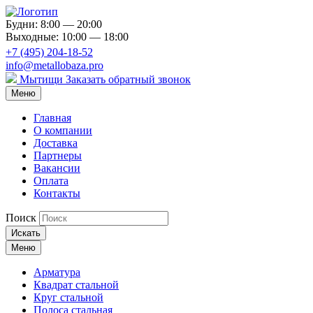
Будни: 8:00 — 20:00
Выходные: 10:00 — 18:00
+7 (495) 204-18-52
info@metallobaza.pro
Мытищи
Заказать обратный звонок
Меню
Главная
О компании
Доставка
Партнеры
Вакансии
Оплата
Контакты
Поиск
Искать
Меню
Арматура
Квадрат стальной
Круг стальной
Полоса стальная