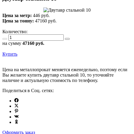
Цена за метр:
446 руб.
Цена за тонну:
47160
руб.
Количество:
на сумму
47160
руб.
Купить
Цена на металлопрокат меняется еженедельно, поэтому если
Вы желаете купить двутавр стальной 10, то уточняйте
наличие и актуальную стоимость по телефону.
Поделиться в Соц. сетях:
Оформить заказ