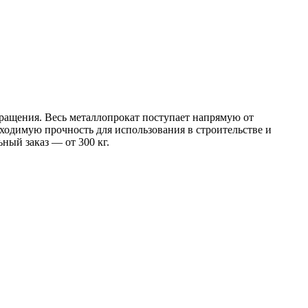
обращения. Весь металлопрокат поступает напрямую от
димую прочность для использования в строительстве и
ный заказ — от 300 кг.