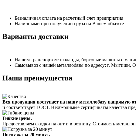
Безналичная оплата на расчетный счет предприятия
Наличными при получении груза на Вашем объекте
Варианты доставки
Нашим транспортом: шаланды, бортовые машины с манипу
Самовывоз с нашей металлобазы по адресу: г. Мытищи, 
Наши преимущества
Вся продукция поступает на нашу металлобазу напрямую о
и соответствует ГОСТ. Необходимые сертификаты качества пре
Гибкие цены.
Предоставляем скидки на опт и в розницу. Стоимость металлоп
Погрузка за 20 минут.