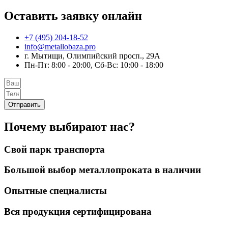
Оставить заявку онлайн
+7 (495) 204-18-52
info@metallobaza.pro
г. Мытищи, Олимпийский просп., 29А
Пн-Пт: 8:00 - 20:00, Сб-Вс: 10:00 - 18:00
Отправить
Почему выбирают нас?
Свой парк транспорта
Большой выбор металлопроката в наличии
Опытные специалисты
Вся продукция сертифицирована