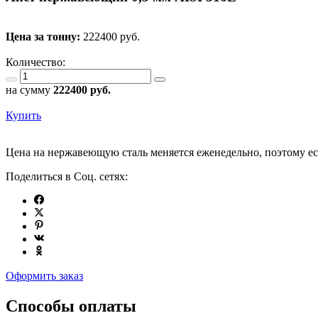
Цена за тонну:
222400
руб.
Количество:
на сумму
222400
руб.
Купить
Цена на нержавеющую сталь меняется еженедельно, поэтому есл
Поделиться в Соц. сетях:
Оформить заказ
Способы оплаты