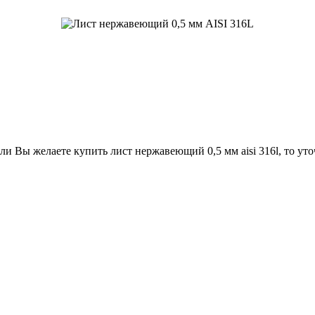
и Вы желаете купить лист нержавеющий 0,5 мм aisi 316l, то уто