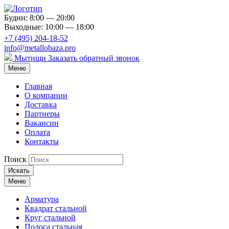
Будни: 8:00 — 20:00
Выходные: 10:00 — 18:00
+7 (495) 204-18-52
info@metallobaza.pro
Мытищи
Заказать обратный звонок
Меню
Главная
О компании
Доставка
Партнеры
Вакансии
Оплата
Контакты
Поиск
Искать
Меню
Арматура
Квадрат стальной
Круг стальной
Полоса стальная