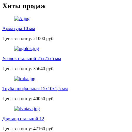
Хиты продаж
Арматура 10 мм
Цена за тонну: 21000 руб.
Уголок стальной 25х25х5 мм
Цена за тонну: 35640 руб.
Труба профильная 15х10х1,5 мм
Цена за тонну: 40050 руб.
Двутавр стальной 12
Цена за тонну: 47160 руб.