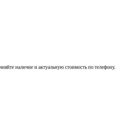
чняйте наличие и актуальную стоимость по телефону.