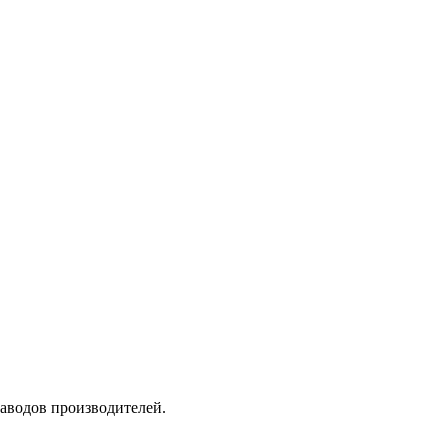
заводов производителей.