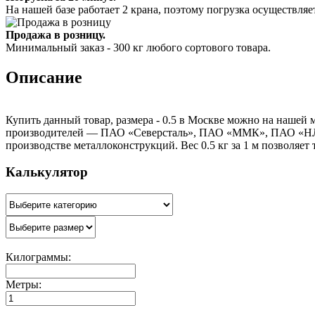
На нашей базе работает 2 крана, поэтому погрузка осуществляет
Продажа в розницу.
Минимальный заказ - 300 кг любого сортового товара.
Описание
Купить данный товар, размера - 0.5 в Москве можно на нашей м
производителей — ПАО «Северсталь», ПАО «ММК», ПАО «НЛМК»
производстве металлоконструкций. Вес 0.5 кг за 1 м позволяет
Калькулятор
Килограммы:
Метры: